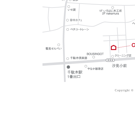
Copyright © 